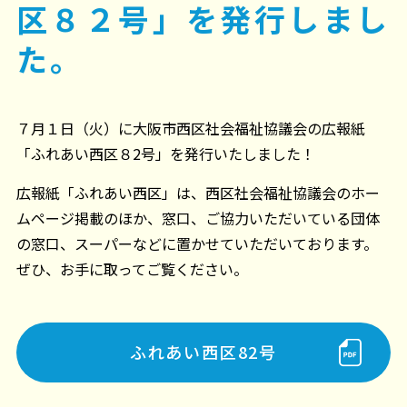
区８２号」を発行しまし
た。
７月１日（火）に大阪市西区社会福祉協議会の広報紙
「ふれあい西区８2号」を発行いたしました！
広報紙「ふれあい西区」は、西区社会福祉協議会のホー
ムページ掲載のほか、窓口、ご協力いただいている団体
の窓口、スーパーなどに置かせていただいております。
ぜひ、お手に取ってご覧ください。
ふれあい西区82号