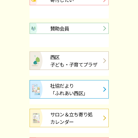
賛助会員
西区
子ども・子育てプラザ
社協だより
「ふれあい西区」
サロン＆立ち寄り処
カレンダー