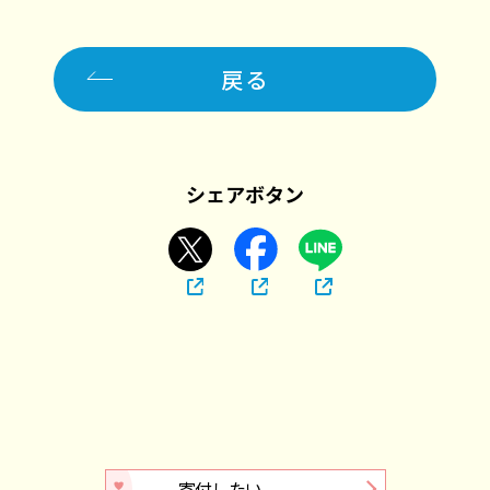
戻る
シェアボタン
寄付したい