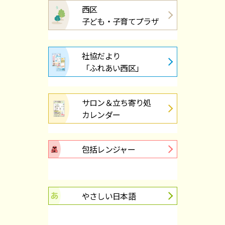
西区
子ども・子育てプラザ
社協だより
「ふれあい西区」
サロン＆立ち寄り処
カレンダー
包括レンジャー
やさしい日本語