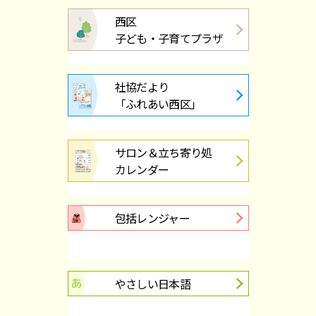
西区
子ども・子育てプラザ
社協だより
「ふれあい西区」
サロン＆立ち寄り処
カレンダー
包括レンジャー
やさしい日本語