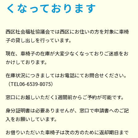
くなっております
西区社会福祉協議会では西区にお住いの方を対象に車椅
子の貸し出しを行っています。
現在、車椅子の在庫が大変少なくなっておりご迷惑をお
かけしております。
在庫状況につきましてはお電話にてお問合せください。
（TEL06-6539-8075）
窓口にお越しいただく1週間前からご予約が可能です。
身分証明書は必要ありませんが、窓口で申請書へのご記
入をお願いしています。
お借りいただいた車椅子は次の方のために返却期日まで