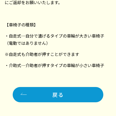
にご返却をお願いいたします。
【車椅子の種類】
・自走式…自分で漕げるタイプの車輪が大きい車椅子
（電動ではありません）
※自走式も介助者が押すことができます
・介助式…介助者が押すタイプの車輪が小さい車椅子
戻る