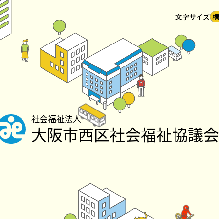
文字サイズ