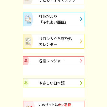
社協だより
「ふれあい西区」
サロン＆立ち寄り処
カレンダー
包括レンジャー
やさしい日本語
このサイトは
赤い羽根