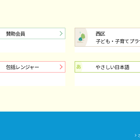
賛助会員
西区
子ども・子育てプラ
包括レンジャー
やさしい日本語