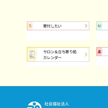
寄付したい
サロン＆立ち寄り処
カレンダー