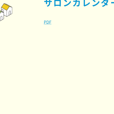
サロンカレンダ
PDF