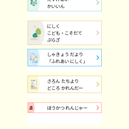
かいいん
にしく
こども・こそだて
ぷらざ
しゃきょう だより
「ふれあい にしく」
さろん たちより
どころ かれんだー
ほうかつ れんじゃー