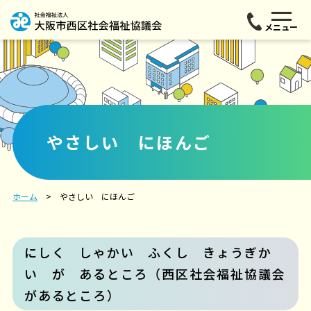
メニュー
やさしい にほんご
ホーム
やさしい にほんご
にしく しゃかい ふくし きょうぎか
い が あるところ（西区社会福祉協議会
があるところ）